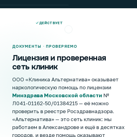
ДЕЙСТВУЕТ
ДОКУМЕНТЫ · ПРОВЕРЯЕМО
Лицензия и проверенная
сеть клиник
ООО «Клиника Альтернатива» оказывает
наркологическую помощь по лицензии
Минздрава Московской области
№
Л041-01162-50/01384215 — её можно
проверить в реестре Росздравнадзора.
«Альтернатива» — это сеть клиник: мы
работаем в Александрове и ещё в десятках
городов, и везде помощь оказывают