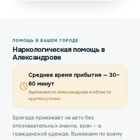
ПОМОЩЬ В ВАШЕМ ГОРОДЕ
Наркологическая помощь в
Александрове
Среднее время прибытия — 30–
60 минут
Выезжаем по Александрове и области
круглосуточно
Бригада приезжает на авто без
опознавательных знаков, врач — в
гражданской одежде. Выезжаем по всему