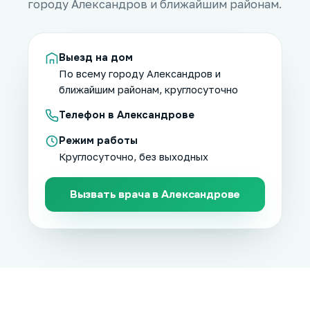
городу Александров и ближайшим районам.
Выезд на дом
По всему городу Александров и
ближайшим районам, круглосуточно
Телефон в Александрове
Режим работы
Круглосуточно, без выходных
Вызвать врача в Александрове