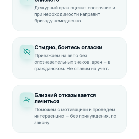
Дежурный врач оценит состояние и
при необходимости направит
бригаду немедленно.
Стыдно, боитесь огласки
Приезжаем на авто без
опознавательных знаков, врач — в
гражданском. Не ставим на учёт.
Близкий отказывается
лечиться
Поможем с мотивацией и проведём
интервенцию — без принуждения, по
закону.