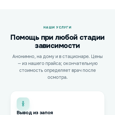
НАШИ УСЛУГИ
Помощь при любой стадии
зависимости
Анонимно, на дому и в стационаре. Цены
— из нашего прайса; окончательную
стоимость определяет врач после
осмотра.
Вывод из запоя