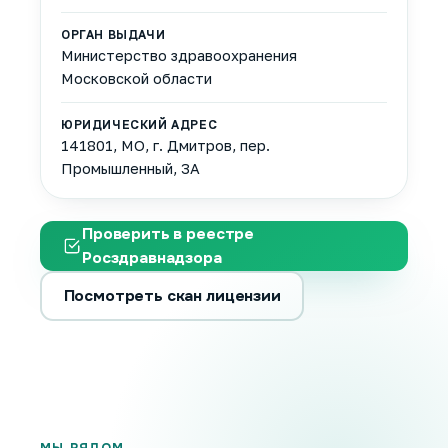
ОРГАН ВЫДАЧИ
Министерство здравоохранения
Московской области
ЮРИДИЧЕСКИЙ АДРЕС
141801, МО, г. Дмитров, пер.
Промышленный, 3А
Проверить в реестре
Росздравнадзора
Посмотреть скан лицензии