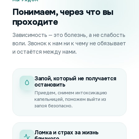
МЫ РЯДОМ
Понимаем, через что вы
проходите
Зависимость — это болезнь, а не слабость
воли. Звонок к нам ни к чему не обязывает
и остаётся между нами.
Запой, который не получается
остановить
Приедем, снимем интоксикацию
капельницей, поможем выйти из
запоя безопасно.
Ломка и страх за жизнь
близкого