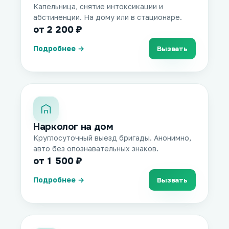
Капельница, снятие интоксикации и
абстиненции. На дому или в стационаре.
от 2 200 ₽
Подробнее →
Вызвать
Нарколог на дом
Круглосуточный выезд бригады. Анонимно,
авто без опознавательных знаков.
от 1 500 ₽
Подробнее →
Вызвать