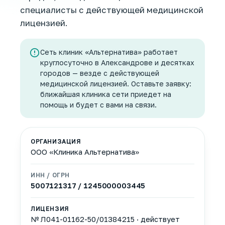
специалисты с действующей медицинской
лицензией.
Сеть клиник «Альтернатива» работает
круглосуточно в Александрове и десятках
городов — везде с действующей
медицинской лицензией. Оставьте заявку:
ближайшая клиника сети приедет на
помощь и будет с вами на связи.
ОРГАНИЗАЦИЯ
ООО «Клиника Альтернатива»
ИНН / ОГРН
5007121317 / 1245000003445
ЛИЦЕНЗИЯ
№ Л041-01162-50/01384215 · действует