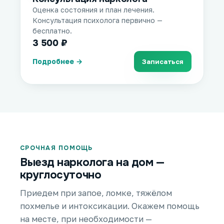
Оценка состояния и план лечения.
Консультация психолога первично —
бесплатно.
3 500 ₽
Подробнее →
Записаться
СРОЧНАЯ ПОМОЩЬ
Выезд нарколога на дом —
круглосуточно
Приедем при запое, ломке, тяжёлом
похмелье и интоксикации. Окажем помощь
на месте, при необходимости —