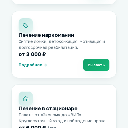
Лечение наркомании
Снятие ломки, детоксикация, мотивация и
долгосрочная реабилитация.
от 3 000 ₽
Подробнее →
Вызвать
Лечение в стационаре
Палаты от «Эконом» до «ВИП».
Круглосуточный уход и наблюдение врача.
от 6 000 ₽