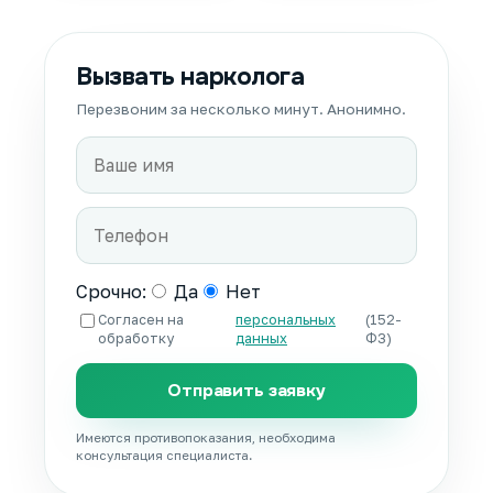
Вызвать нарколога
Перезвоним за несколько минут. Анонимно.
Срочно:
Да
Нет
Согласен на
персональных
(152-
обработку
данных
ФЗ)
Отправить заявку
Имеются противопоказания, необходима
консультация специалиста.