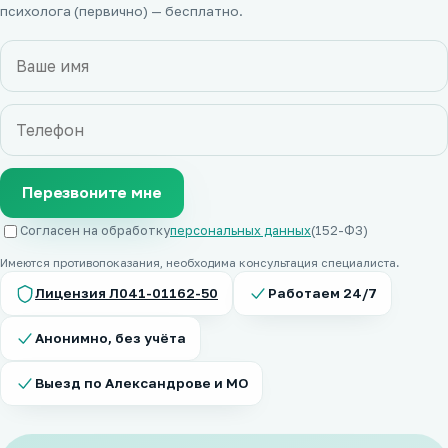
психолога (первично) — бесплатно.
Перезвоните мне
Согласен на обработку
персональных данных
(152-ФЗ)
Имеются противопоказания, необходима консультация специалиста.
Лицензия Л041-01162-50
Работаем 24/7
Анонимно, без учёта
Выезд по Александрове и МО