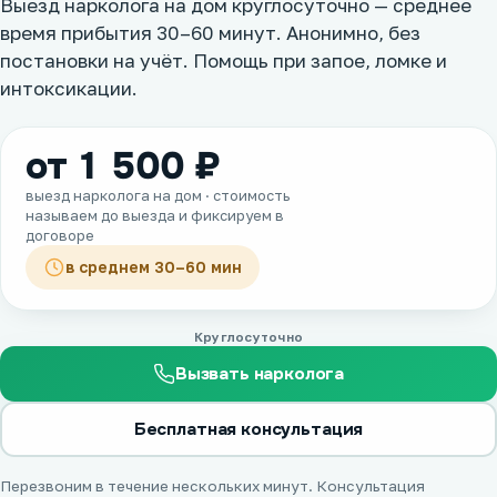
Выезд нарколога на дом круглосуточно — среднее
время прибытия 30–60 минут. Анонимно, без
постановки на учёт. Помощь при запое, ломке и
интоксикации.
от 1 500 ₽
выезд нарколога на дом · стоимость
называем до выезда и фиксируем в
договоре
в среднем 30–60 мин
Круглосуточно
Вызвать нарколога
Бесплатная консультация
Перезвоним в течение нескольких минут. Консультация