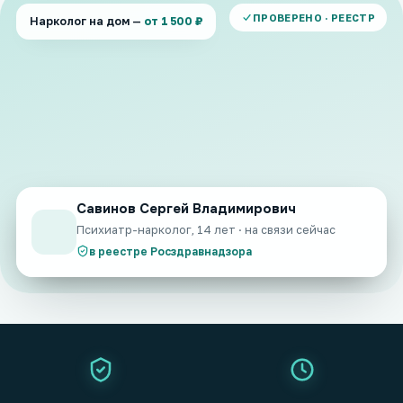
ПРОВЕРЕНО · РЕЕСТР
Нарколог на дом —
от 1 500 ₽
Савинов Сергей Владимирович
Психиатр-нарколог, 14 лет · на связи сейчас
в реестре Росздравнадзора