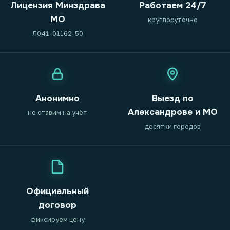
Лицензия Минздрава
Работаем 24/7
МО
круглосуточно
Л041-01162-50
Анонимно
Выезд по
Александрове и МО
не ставим на учёт
десятки городов
Официальный
договор
фиксируем цену