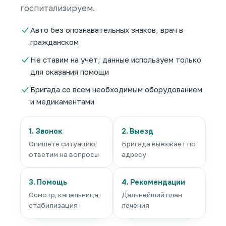
госпитализируем.
Авто без опознавательных знаков, врач в
гражданском
Не ставим на учёт; данные используем только
для оказания помощи
Бригада со всем необходимым оборудованием
и медикаментами
1. Звонок
2. Выезд
Опишете ситуацию,
Бригада выезжает по
ответим на вопросы
адресу
3. Помощь
4. Рекомендации
Осмотр, капельница,
Дальнейший план
стабилизация
лечения