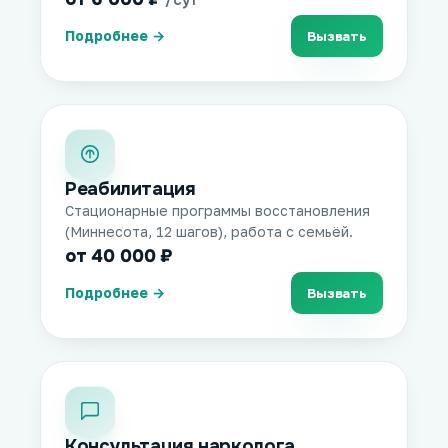
/сут
Подробнее →
Вызвать
Реабилитация
Стационарные программы восстановления
(Миннесота, 12 шагов), работа с семьёй.
от 40 000 ₽
Подробнее →
Вызвать
Консультация нарколога