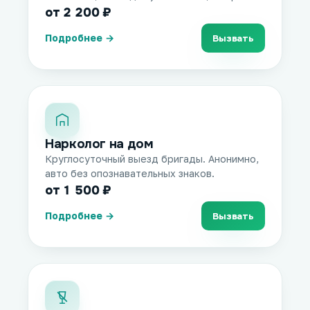
от 2 200 ₽
Подробнее →
Вызвать
Нарколог на дом
Круглосуточный выезд бригады. Анонимно,
авто без опознавательных знаков.
от 1 500 ₽
Подробнее →
Вызвать