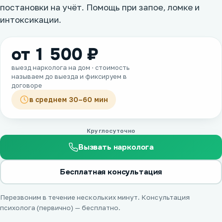
постановки на учёт. Помощь при запое, ломке и
интоксикации.
от 1 500 ₽
выезд нарколога на дом · стоимость
называем до выезда и фиксируем в
договоре
в среднем 30–60 мин
Круглосуточно
Вызвать нарколога
Бесплатная консультация
Перезвоним в течение нескольких минут. Консультация
психолога (первично) — бесплатно.