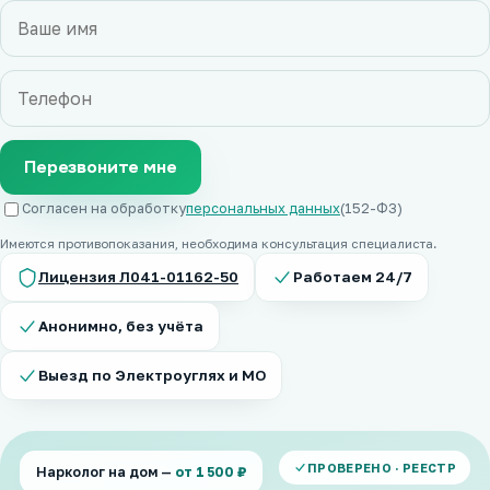
Перезвоните мне
Согласен на обработку
персональных данных
(152-ФЗ)
Имеются противопоказания, необходима консультация специалиста.
Лицензия Л041-01162-50
Работаем 24/7
Анонимно, без учёта
Выезд по Электроуглях и МО
ПРОВЕРЕНО · РЕЕСТР
Нарколог на дом —
от 1 500 ₽