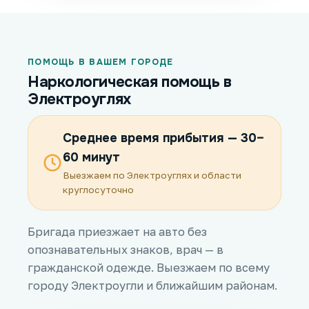
ПОМОЩЬ В ВАШЕМ ГОРОДЕ
Наркологическая помощь в
Электроуглях
Среднее время прибытия — 30–
60 минут
Выезжаем по Электроуглях и области
круглосуточно
Бригада приезжает на авто без
опознавательных знаков, врач — в
гражданской одежде. Выезжаем по всему
городу Электроугли и ближайшим районам.