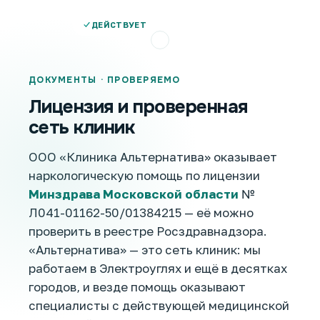
ДЕЙСТВУЕТ
ДОКУМЕНТЫ · ПРОВЕРЯЕМО
Лицензия и проверенная
сеть клиник
ООО «Клиника Альтернатива» оказывает
наркологическую помощь по лицензии
Минздрава Московской области
№
Л041-01162-50/01384215 — её можно
проверить в реестре Росздравнадзора.
«Альтернатива» — это сеть клиник: мы
работаем в Электроуглях и ещё в десятках
городов, и везде помощь оказывают
специалисты с действующей медицинской