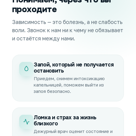
проходите
Зависимость — это болезнь, а не слабость
воли. Звонок к нам ни к чему не обязывает
и остаётся между нами.
Запой, который не получается
остановить
Приедем, снимем интоксикацию
капельницей, поможем выйти из
запоя безопасно.
Ломка и страх за жизнь
близкого
Дежурный врач оценит состояние и