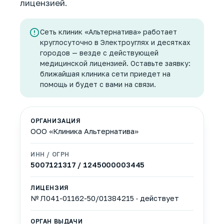
лицензией.
Сеть клиник «Альтернатива» работает
круглосуточно в Электроуглях и десятках
городов — везде с действующей
медицинской лицензией. Оставьте заявку:
ближайшая клиника сети приедет на
помощь и будет с вами на связи.
ОРГАНИЗАЦИЯ
ООО «Клиника Альтернатива»
ИНН / ОГРН
5007121317 / 1245000003445
ЛИЦЕНЗИЯ
№ Л041-01162-50/01384215 · действует
ОРГАН ВЫДАЧИ