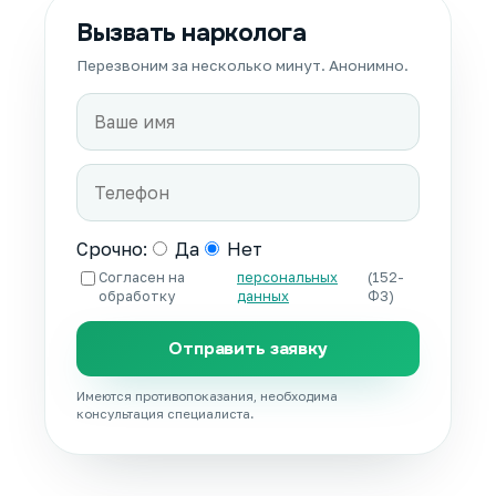
Вызвать нарколога
Перезвоним за несколько минут. Анонимно.
Срочно:
Да
Нет
Согласен на
персональных
(152-
обработку
данных
ФЗ)
Отправить заявку
Имеются противопоказания, необходима
консультация специалиста.