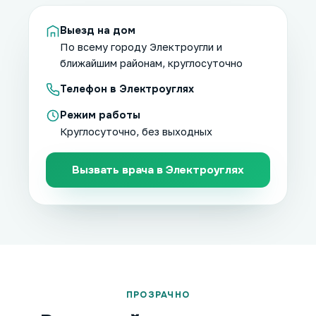
Выезд на дом
По всему городу Электроугли и
ближайшим районам, круглосуточно
Телефон в Электроуглях
Режим работы
Круглосуточно, без выходных
Вызвать врача в Электроуглях
ПРОЗРАЧНО