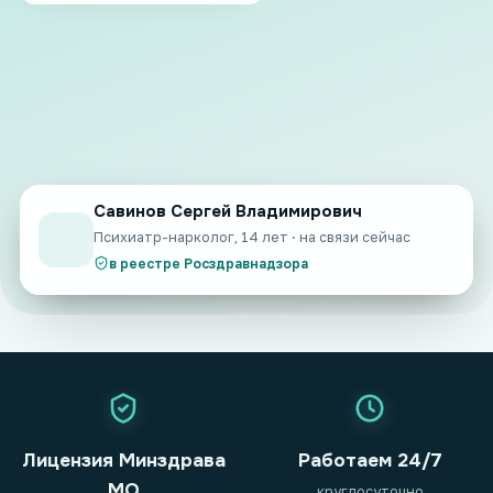
Савинов Сергей Владимирович
Психиатр-нарколог, 14 лет · на связи сейчас
в реестре Росздравнадзора
Лицензия Минздрава
Работаем 24/7
МО
круглосуточно