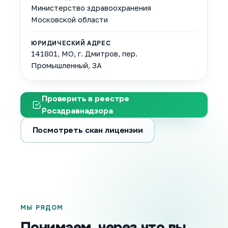
Министерство здравоохранения
Московской области
ЮРИДИЧЕСКИЙ АДРЕС
141801, МО, г. Дмитров, пер.
Промышленный, 3А
Проверить в реестре
Росздравнадзора
Посмотреть скан лицензии
МЫ РЯДОМ
Понимаем, через что вы