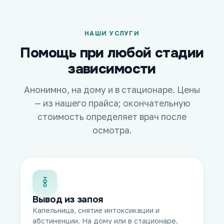
НАШИ УСЛУГИ
Помощь при любой стадии
зависимости
Анонимно, на дому и в стационаре. Цены
— из нашего прайса; окончательную
стоимость определяет врач после
осмотра.
Вывод из запоя
Капельница, снятие интоксикации и
абстиненции. На дому или в стационаре.