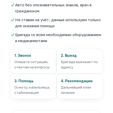
Авто без опознавательных знаков, врач в
гражданском
Не ставим на учёт; данные используем только
для оказания помощи
Бригада со всем необходимым оборудованием
и медикаментами
1. Звонок
2. Выезд
Опишете ситуацию,
Бригада выезжает по
ответим на вопросы
адресу
3. Помощь
4. Рекомендации
Осмотр, капельница,
Дальнейший план
стабилизация
лечения