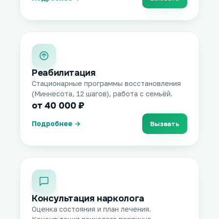
Реабилитация
Стационарные программы восстановления
(Миннесота, 12 шагов), работа с семьёй.
от 40 000 ₽
Подробнее →
Вызвать
Консультация нарколога
Оценка состояния и план лечения.