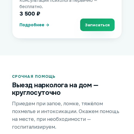
Консультация психолога первично —
бесплатно.
3 500 ₽
Подробнее →
Записаться
СРОЧНАЯ ПОМОЩЬ
Выезд нарколога на дом —
круглосуточно
Приедем при запое, ломке, тяжёлом
похмелье и интоксикации. Окажем помощь
на месте, при необходимости —
госпитализируем.