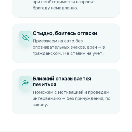
при необходимости направит
бригаду немедленно.
Стыдно, боитесь огласки
Приезжаем на авто без
опознавательных знаков, врач — в
гражданском. Не ставим на учёт.
Близкий отказывается
лечиться
Поможем с мотивацией и проведём
интервенцию — без принуждения, по
закону.