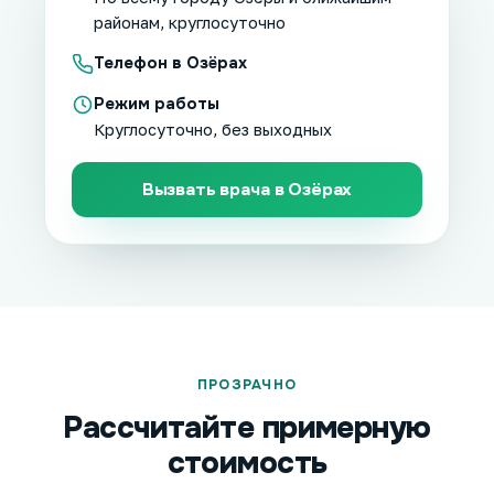
районам, круглосуточно
Телефон в Озёрах
Режим работы
Круглосуточно, без выходных
Вызвать врача в Озёрах
ПРОЗРАЧНО
Рассчитайте примерную
стоимость