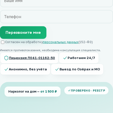
Перезвоните мне
Согласен на обработку
персональных данных
(152-ФЗ)
Имеются противопоказания, необходима консультация специалиста.
Лицензия Л041-01162-50
Работаем 24/7
Анонимно, без учёта
Выезд по Озёрах и МО
ПРОВЕРЕНО · РЕЕСТР
Нарколог на дом —
от 1 500 ₽