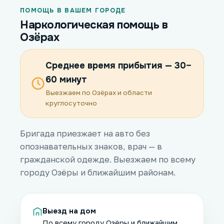
ПОМОЩЬ В ВАШЕМ ГОРОДЕ
Наркологическая помощь в
Озёрах
Среднее время прибытия — 30–
60 минут
Выезжаем по Озёрах и области
круглосуточно
Бригада приезжает на авто без
опознавательных знаков, врач — в
гражданской одежде. Выезжаем по всему
городу Озёры и ближайшим районам.
Выезд на дом
По всему городу Озёры и ближайшим