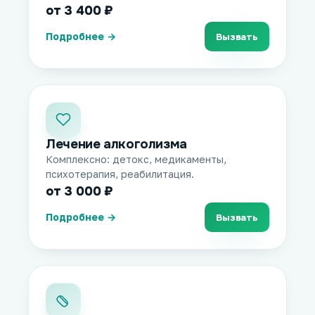
от 3 400 ₽
Подробнее →
Вызвать
Лечение алкоголизма
Комплексно: детокс, медикаменты,
психотерапия, реабилитация.
от 3 000 ₽
Подробнее →
Вызвать