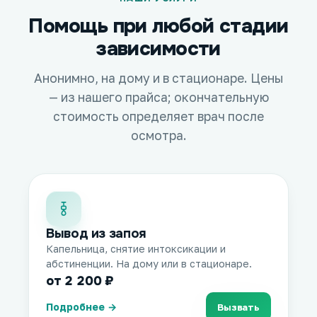
Помощь при любой стадии
зависимости
Анонимно, на дому и в стационаре. Цены
— из нашего прайса; окончательную
стоимость определяет врач после
осмотра.
Вывод из запоя
Капельница, снятие интоксикации и
абстиненции. На дому или в стационаре.
от 2 200 ₽
Подробнее →
Вызвать