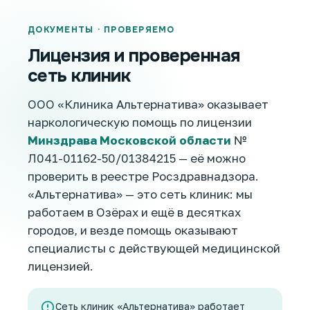
ДОКУМЕНТЫ · ПРОВЕРЯЕМО
Лицензия и проверенная
сеть клиник
ООО «Клиника Альтернатива» оказывает
наркологическую помощь по лицензии
Минздрава Московской области
№
Л041-01162-50/01384215 — её можно
проверить в реестре Росздравнадзора.
«Альтернатива» — это сеть клиник: мы
работаем в Озёрах и ещё в десятках
городов, и везде помощь оказывают
специалисты с действующей медицинской
лицензией.
Сеть клиник «Альтернатива» работает