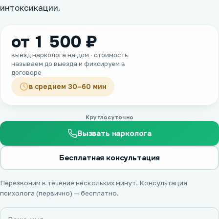
интоксикации.
от 1 500 ₽
выезд нарколога на дом · стоимость
называем до выезда и фиксируем в
договоре
в среднем 30–60 мин
Круглосуточно
Вызвать нарколога
Бесплатная консультация
Перезвоним в течение нескольких минут. Консультация
психолога (первично) — бесплатно.