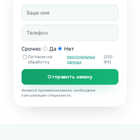
Срочно:
Да
Нет
Согласен на
персональных
(152-
обработку
данных
ФЗ)
Отправить заявку
Имеются противопоказания, необходима
консультация специалиста.