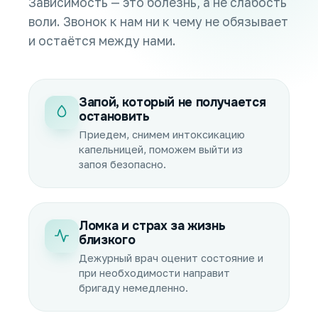
Зависимость — это болезнь, а не слабость
воли. Звонок к нам ни к чему не обязывает
и остаётся между нами.
Запой, который не получается
остановить
Приедем, снимем интоксикацию
капельницей, поможем выйти из
запоя безопасно.
Ломка и страх за жизнь
близкого
Дежурный врач оценит состояние и
при необходимости направит
бригаду немедленно.