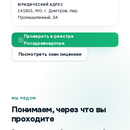
ЮРИДИЧЕСКИЙ АДРЕС
141801, МО, г. Дмитров, пер.
Промышленный, 3А
Проверить в реестре
Росздравнадзора
Посмотреть скан лицензии
МЫ РЯДОМ
Понимаем, через что вы
проходите