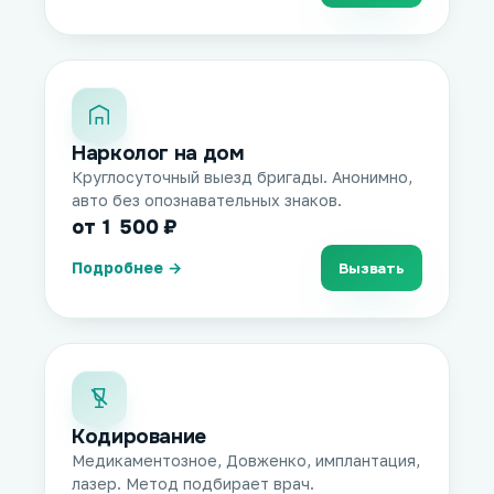
Нарколог на дом
Круглосуточный выезд бригады. Анонимно,
авто без опознавательных знаков.
от 1 500 ₽
Подробнее →
Вызвать
Кодирование
Медикаментозное, Довженко, имплантация,
лазер. Метод подбирает врач.