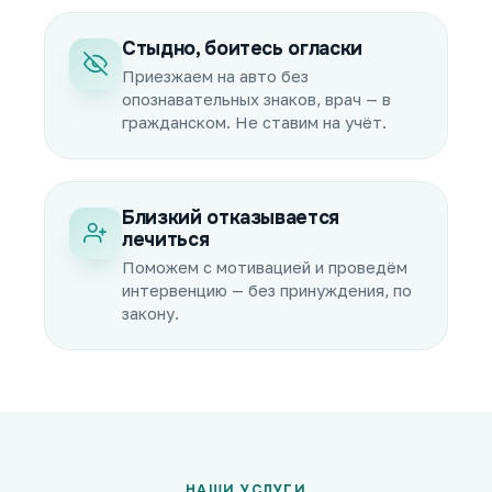
Стыдно, боитесь огласки
Приезжаем на авто без
опознавательных знаков, врач — в
гражданском. Не ставим на учёт.
Близкий отказывается
лечиться
Поможем с мотивацией и проведём
интервенцию — без принуждения, по
закону.
НАШИ УСЛУГИ