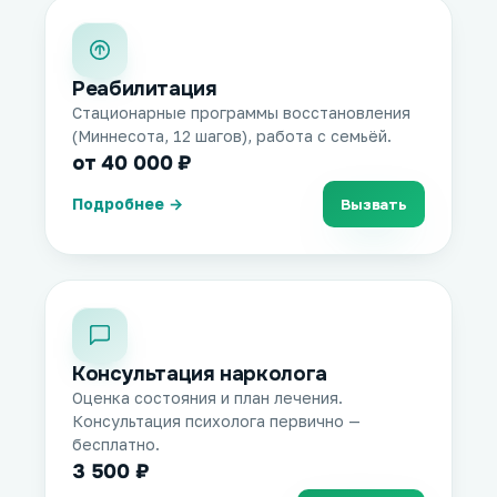
Реабилитация
Стационарные программы восстановления
(Миннесота, 12 шагов), работа с семьёй.
от 40 000 ₽
Подробнее →
Вызвать
Консультация нарколога
Оценка состояния и план лечения.
Консультация психолога первично —
бесплатно.
3 500 ₽