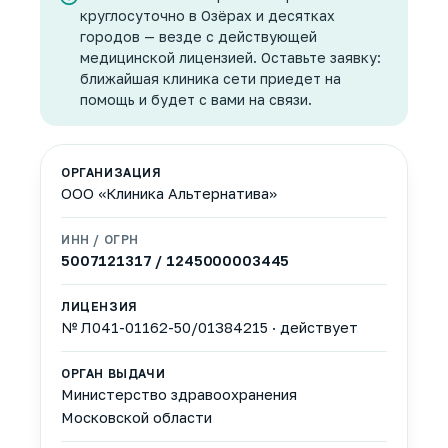
круглосуточно в Озёрах и десятках
городов — везде с действующей
медицинской лицензией. Оставьте заявку:
ближайшая клиника сети приедет на
помощь и будет с вами на связи.
ОРГАНИЗАЦИЯ
ООО «Клиника Альтернатива»
ИНН / ОГРН
5007121317 / 1245000003445
ЛИЦЕНЗИЯ
№ Л041-01162-50/01384215 · действует
ОРГАН ВЫДАЧИ
Министерство здравоохранения
Московской области