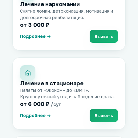
Лечение наркомании
Снятие ломки, детоксикация, мотивация и
долгосрочная реабилитация.
от 3 000 ₽
Подробнее →
Вызвать
Лечение в стационаре
Палаты от «Эконом» до «ВИП».
Круглосуточный уход и наблюдение врача.
от 6 000 ₽
/сут
Подробнее →
Вызвать