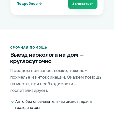
Подробнее →
Записаться
СРОЧНАЯ ПОМОЩЬ
Выезд нарколога на дом —
круглосуточно
Приедем при запое, ломке, тяжёлом
похмелье и интоксикации. Окажем помощь
на месте, при необходимости —
госпитализируем.
Авто без опознавательных знаков, врач в
гражданском