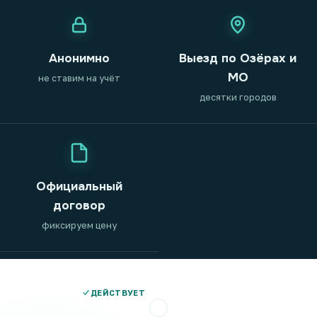
Анонимно
Выезд по Озёрах и
МО
не ставим на учёт
десятки городов
Официальный
договор
фиксируем цену
ДЕЙСТВУЕТ