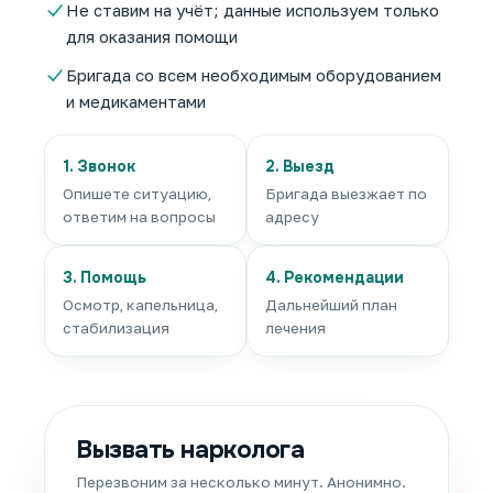
Не ставим на учёт; данные используем только
для оказания помощи
Бригада со всем необходимым оборудованием
и медикаментами
1. Звонок
2. Выезд
Опишете ситуацию,
Бригада выезжает по
ответим на вопросы
адресу
3. Помощь
4. Рекомендации
Осмотр, капельница,
Дальнейший план
стабилизация
лечения
Вызвать нарколога
Перезвоним за несколько минут. Анонимно.