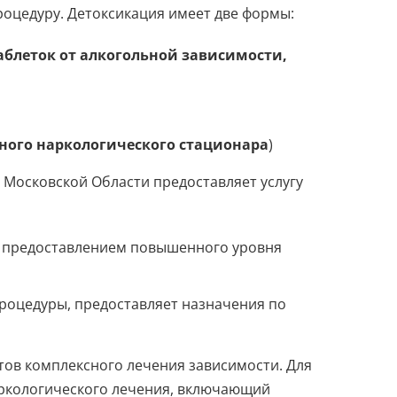
оцедуру. Детоксикация имеет две формы:
аблеток от алкогольной зависимости,
ного наркологического стационара
)
 Московской Области предоставляет услугу
с предоставлением повышенного уровня
процедуры, предоставляет назначения по
тов комплексного лечения зависимости. Для
аркологического лечения, включающий