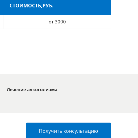
СТОИМОСТЬ,РУБ.
от 3000
Лечение алкоголизма
Получить консультацию