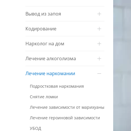
Вывод из запоя
Кодирование
Нарколог на дом
Лечение алкоголизма
Лечение наркомании
Подростковая наркомания
Снятие ломки
Лечение зависимости от марихуаны
Лечение героиновой зависимости
УБОД