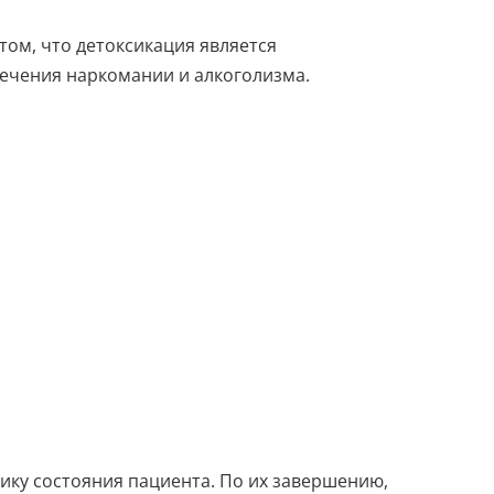
том, что детоксикация является
ечения наркомании и алкоголизма.
ику состояния пациента. По их завершению,