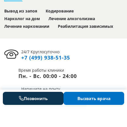
Вывод из запоя
Кодирование
Нарколог на дом
Лечение алкоголизма
Лечение наркомании
Реабилитация зависимых
24/7 Круглосуточно
+7 (499) 938-51-35
Время работы клиники
Пн. - Вс. 00:00 - 24:00
Напишите на почту
info@clinic-alternativa.ru
Позвонить
Вызвать врача
Получить консультацию