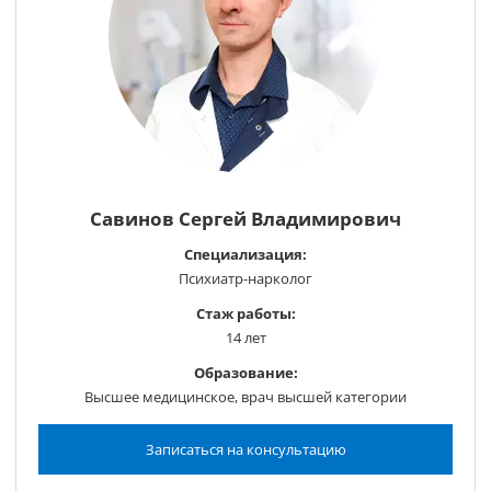
Савинов Сергей Владимирович
Специализация:
Психиатр-нарколог
Стаж работы:
14 лет
Образование:
Высшее медицинское, врач высшей категории
Записаться на консультацию