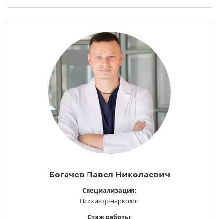
Богачев Павел Николаевич
Специализация:
Психиатр-нарколог
Стаж работы: