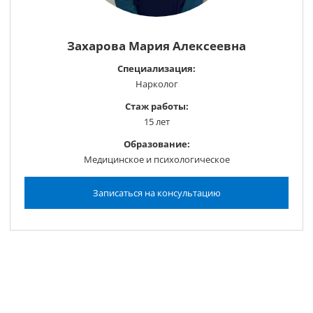
Захарова Мария Алексеевна
Специализация:
Нарколог
Стаж работы:
15 лет
Образование:
Медицинское и психологическое
Записаться на консультацию