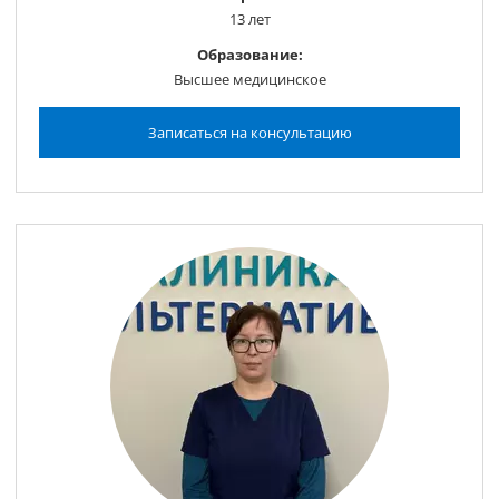
13 лет
Образование:
Высшее медицинское
Записаться на консультацию