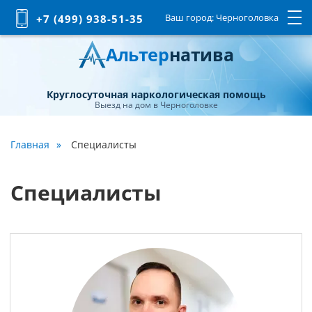
Ваш город:
Черноголовка
+7 (499) 938-51-35
Альтер
натива
Круглосуточная наркологическая помощь
Выезд на дом в Черноголовке
Главная
Специалисты
Специалисты