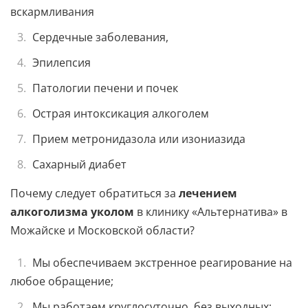
вскармливания
Сердечные заболевания,
Эпилепсия
Патологии печени и почек
Острая интоксикация алкоголем
Прием метронидазола или изониазида
Сахарный диабет
Почему следует обратиться за
лечением
алкоголизма уколом
в клинику «Альтернатива» в
Можайске и Московской области?
Мы обеспечиваем экстренное реагирование на
любое обращение;
Мы работаем круглосуточно, без выходных;