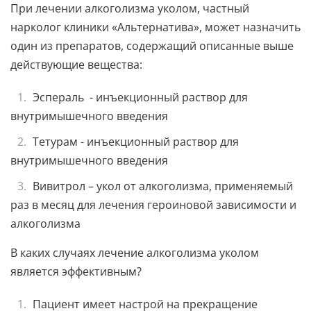
При лечении алкоголизма уколом, частный
нарколог клиники «Альтернатива», может назначить
один из препаратов, содержащий описанные выше
действующие вещества:
Эспераль - инъекционный раствор для
внутримышечного введения
Тетурам - инъекционный раствор для
внутримышечного введения
Вивитрол – укол от алкоголизма, применяемый
раз в месяц для лечения героиновой зависимости и
алкоголизма
В каких случаях лечение алкоголизма уколом
является эффективным?
Пациент имеет настрой на прекращение