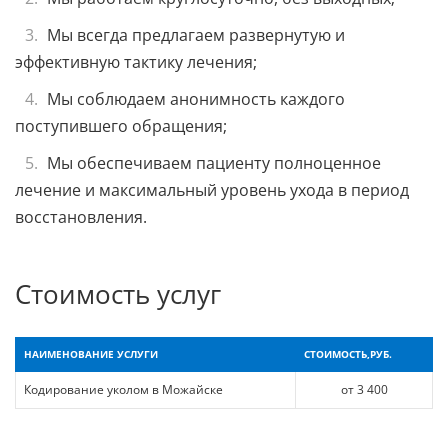
Мы всегда предлагаем развернутую и
эффективную тактику лечения;
Мы соблюдаем анонимность каждого
поступившего обращения;
Мы обеспечиваем пациенту полноценное
лечение и максимальный уровень ухода в период
восстановления.
Стоимость услуг
НАИМЕНОВАНИЕ УСЛУГИ
СТОИМОСТЬ,РУБ.
Кодирование уколом в Можайске
от 3 400