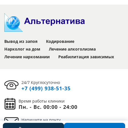
Вывод из запоя
Кодирование
Нарколог на дом
Лечение алкоголизма
Лечение наркомании
Реабилитация зависимых
24/7 Круглосуточно
+7 (499) 938-51-35
Время работы клиники
Пн. - Вс. 00:00 - 24:00
Напишите на почту
info@clinic-alternativa.ru