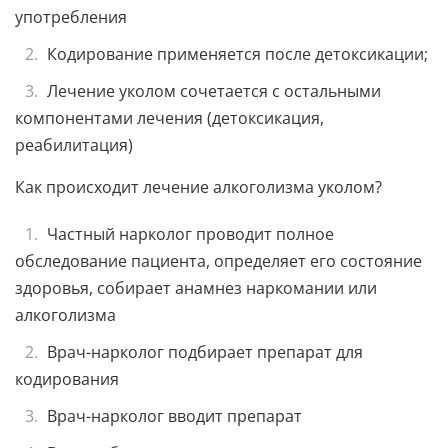
употребления
Кодирование применяется после детоксикации;
Лечение уколом сочетается с остальными
компонентами лечения (детоксикация,
реабилитация)
Как происходит лечение алкоголизма уколом?
Частный нарколог проводит полное
обследование пациента, определяет его состояние
здоровья, собирает анамнез наркомании или
алкоголизма
Врач-нарколог подбирает препарат для
кодирования
Врач-нарколог вводит препарат