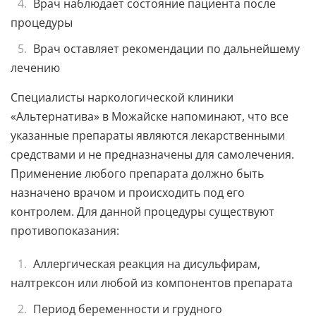
Врач наблюдает состояние пациента после
процедуры
Врач оставляет рекомендации по дальнейшему
лечению
Специалисты наркологической клиники
«Альтернатива» в Можайске напоминают, что все
указанные препараты являются лекарственными
средствами и не предназначены для самолечения.
Применение любого препарата должно быть
назначено врачом и происходить под его
контролем. Для данной процедуры существуют
противопоказания:
Аллергическая реакция на дисульфирам,
налтрексон или любой из компонентов препарата
Период беременности и грудного