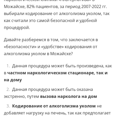
Можайске, 82% пациентов, за период 2007-2022 гг.
выбирали кодирование от алкоголизма уколом, так
как считали это самой безопасной и удобной
процедурой.
Давайте разберемся в том, что заключается в
«безопасности» и «удобстве» кодирования от
алкоголизма уколом в Можайске?
Данная процедура может быть произведена, как
в
частном наркологическом стационаре, так и
на дому
Данная процедура может быть оказана
экстренно, путем
вызова нарколога на дом
Кодирование от алкоголизма уколом
не
добавляет нагрузку на печень, так как предполагает