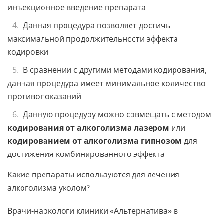
инъекционное введение препарата
Данная процедура позволяет достичь
максимальной продолжительности эффекта
кодировки
В сравнении с другими методами кодирования,
данная процедура имеет минимальное количество
противопоказаний
Данную процедуру можно совмещать с методом
кодирования от алкоголизма лазером
или
кодированием от алкоголизма гипнозом
для
достижения комбинированного эффекта
Какие препараты используются для лечения
алкоголизма уколом?
Врачи-наркологи клиники «Альтернатива» в