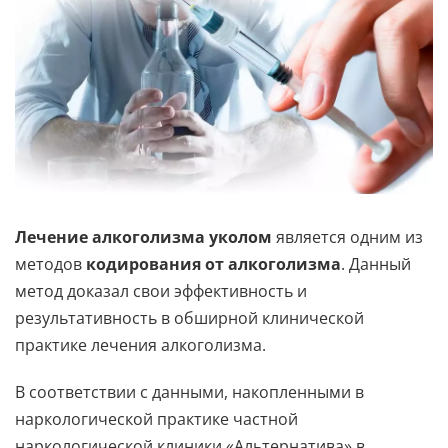
Лечение алкоголизма уколом
является одним из
методов
кодирования от алкоголизма
. Данный
метод доказал свои эффективность и
результативность в обширной клинической
практике лечения алкоголизма.
В соответствии с данными, накопленными в
наркологической практике частной
наркологической клиники «Альтернатива» в