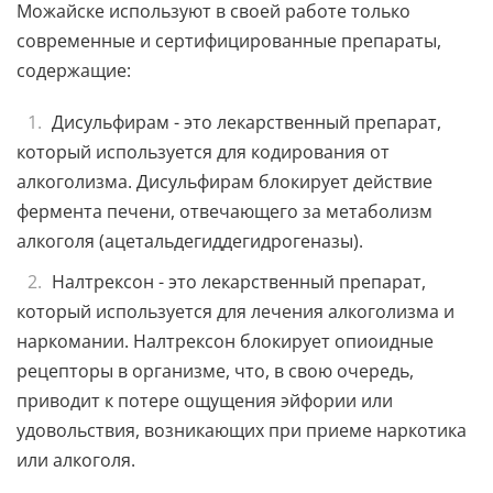
Можайске используют в своей работе только
современные и сертифицированные препараты,
содержащие:
Дисульфирам - это лекарственный препарат,
который используется для кодирования от
алкоголизма. Дисульфирам блокирует действие
фермента печени, отвечающего за метаболизм
алкоголя (ацетальдегиддегидрогеназы).
Налтрексон - это лекарственный препарат,
который используется для лечения алкоголизма и
наркомании. Налтрексон блокирует опиоидные
рецепторы в организме, что, в свою очередь,
приводит к потере ощущения эйфории или
удовольствия, возникающих при приеме наркотика
или алкоголя.