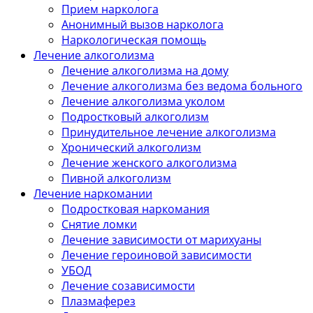
Прием нарколога
Анонимный вызов нарколога
Наркологическая помощь
Лечение алкоголизма
Лечение алкоголизма на дому
Лечение алкоголизма без ведома больного
Лечение алкоголизма уколом
Подростковый алкоголизм
Принудительное лечение алкоголизма
Хронический алкоголизм
Лечение женского алкоголизма
Пивной алкоголизм
Лечение наркомании
Подростковая наркомания
Снятие ломки
Лечение зависимости от марихуаны
Лечение героиновой зависимости
УБОД
Лечение созависимости
Плазмаферез