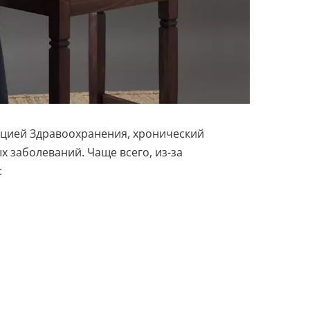
ацией Здравоохранения, хронический
х заболеваний. Чаще всего, из-за
: