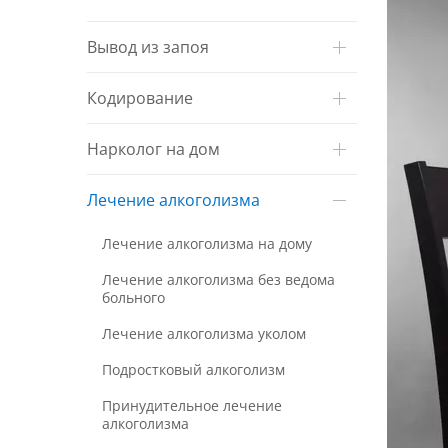
Вывод из запоя
Кодирование
Нарколог на дом
Лечение алкоголизма
Лечение алкоголизма на дому
Лечение алкоголизма без ведома
больного
Лечение алкоголизма уколом
Подростковый алкоголизм
Принудительное лечение
алкоголизма