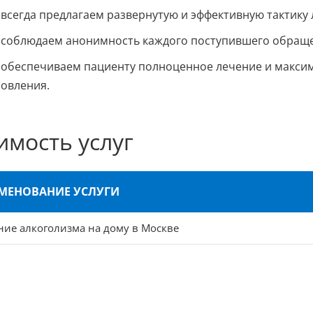
всегда предлагаем развернутую и эффективную тактику 
соблюдаем анонимность каждого поступившего обращ
обеспечиваем пациенту полноценное лечение и максим
новления.
имость услуг
МЕНОВАНИЕ УСЛУГИ
ние алкоголизма на дому в Москве