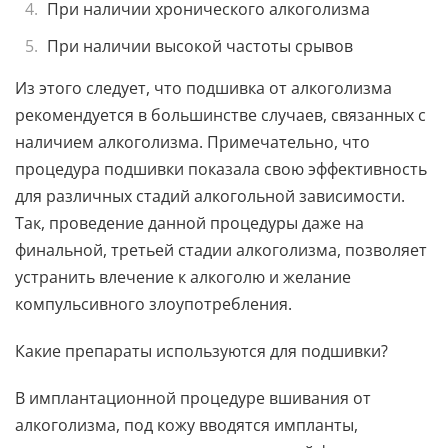
При наличии хронического алкоголизма
При наличии высокой частоты срывов
Из этого следует, что подшивка от алкоголизма
рекомендуется в большинстве случаев, связанных с
наличием алкоголизма. Примечательно, что
процедура подшивки показала свою эффективность
для различных стадий алкогольной зависимости.
Так, проведение данной процедуры даже на
финальной, третьей стадии алкоголизма, позволяет
устранить влечение к алкоголю и желание
компульсивного злоупотребления.
Какие препараты используются для подшивки?
В имплантационной процедуре вшивания от
алкоголизма, под кожу вводятся импланты,