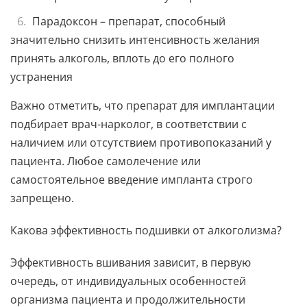
Парадоксон – препарат, способный
значительно снизить интенсивность желания
принять алкоголь, вплоть до его полного
устранения
Важно отметить, что препарат для имплантации
подбирает врач-нарколог, в соответствии с
наличием или отсутствием противопоказаний у
пациента. Любое самолечение или
самостоятельное введение импланта строго
запрещено.
Какова эффективность подшивки от алкоголизма?
Эффективность вшивания зависит, в первую
очередь, от индивидуальных особенностей
организма пациента и продолжительности