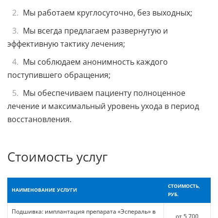
Мы работаем круглосуточно, без выходных;
Мы всегда предлагаем развернутую и
эффективную тактику лечения;
Мы соблюдаем анонимность каждого
поступившего обращения;
Мы обеспечиваем пациенту полноценное
лечение и максимальный уровень ухода в период
восстановления.
Стоимость услуг
СТОИМОСТЬ,
НАИМЕНОВАНИЕ УСЛУГИ
РУБ.
Подшивка: имплантация препарата «Эспераль» в
от 5 700