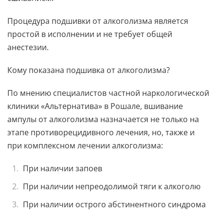
Процедура подшивки от алкоголизма является
простой в исполнении и не требует общей
анестезии.
Кому показана подшивка от алкоголизма?
По мнению специалистов частной наркологической
клиники «Альтернатива» в Рошале, вшивание
ампулы от алкоголизма назначается не только на
этапе противорецидивного лечения, но, также и
при комплексном лечении алкоголизма:
При наличии запоев
При наличии непреодолимой тяги к алкоголю
При наличии острого абстинентного синдрома