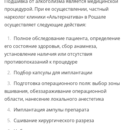
Подшивка от алкоголизма является медицинской
процедурой. При ее осуществлении, частный
нарколог клиники «Альтернатива» в Рошале
осуществляет следующие действия:
Полное обследование пациента, определение
его состояние здоровья, сбор анамнеза,
установление наличия или отсутствия
противопоказаний к процедуре
Подбор капсулы для имплантации
Подготовка операционного поля: выбор зоны
вшивания, обеззараживание операционной
области, нанесение локального анестетика
Имплантация ампулы препарата
Сшивание хирургического разреза