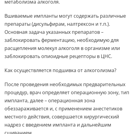
метаболизма алкоголя.
Вшиваемые импланты могут содержать различные
препараты (дисульфирам, налтрексон и т.п.).
Основная задача указанных препаратов –
заблокировать ферментацию, необходимую для
расщепления молекул алкоголя в организме или
заблокировать опиоидные рецепторы в ЦНС.
Как осуществляется подшивка от алкоголизма?
После проведения необходимых предварительных
процедур, врач определяет операционную зону, тип
импланта, далее – операционная зона
обеззараживается и, с применением анестетиков
местного действия, совершается хирургический
надрез с введением импланта и дальнейшим
сшиванием.