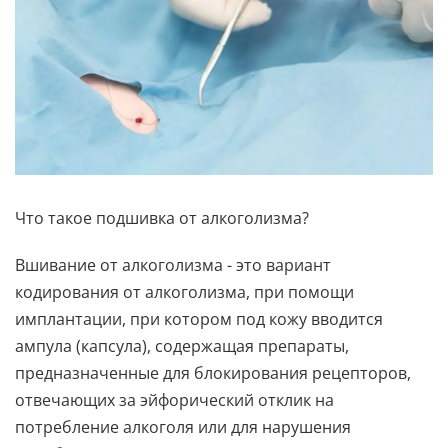
Что такое подшивка от алкоголизма?
Вшивание от алкоголизма - это вариант
кодирования от алкоголизма, при помощи
имплантации, при котором под кожу вводится
ампула (капсула), содержащая препараты,
предназначенные для блокирования рецепторов,
отвечающих за эйфорический отклик на
потребление алкоголя или для нарушения