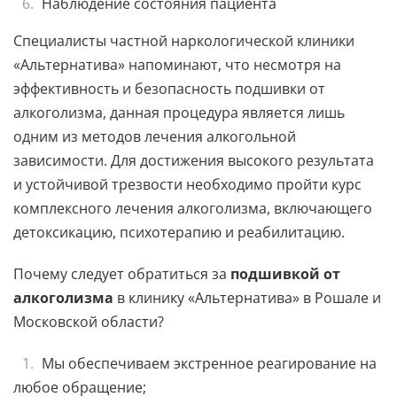
Наблюдение состояния пациента
Специалисты частной наркологической клиники
«Альтернатива» напоминают, что несмотря на
эффективность и безопасность подшивки от
алкоголизма, данная процедура является лишь
одним из методов лечения алкогольной
зависимости. Для достижения высокого результата
и устойчивой трезвости необходимо пройти курс
комплексного лечения алкоголизма, включающего
детоксикацию, психотерапию и реабилитацию.
Почему следует обратиться за
подшивкой от
алкоголизма
в клинику «Альтернатива» в Рошале и
Московской области?
Мы обеспечиваем экстренное реагирование на
любое обращение;