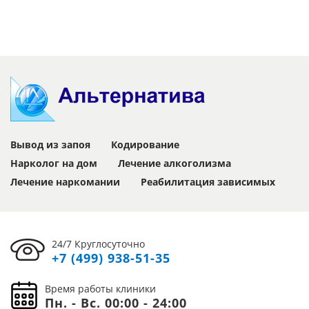
Вывод из запоя
Кодирование
Нарколог на дом
Лечение алкоголизма
Лечение наркомании
Реабилитация зависимых
24/7 Круглосуточно
+7 (499) 938-51-35
Время работы клиники
Пн. - Вс. 00:00 - 24:00