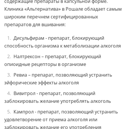
содержащие препараты в капсульной форме.
Клиника «Альтернатива» в Рошале обладает самым
широким перечнем сертифицированных
препаратов для вшивания:
Дисульфирам - препарат, блокирующий
способность организма к метаболизации алкоголя
Налтрексон – препарат, блокирующий
опиоидные рецепторы в организме
Ревиа – препарат, позволяющий устранить
эйфорические эффекты алкоголя
Вивитрол - препарат, позволяющий
заблокировать желание употреблять алкоголь
Кампрол - препарат, позволяющий устранить
удовлетворение от приема алкоголя или
заблокировать желание его употребления