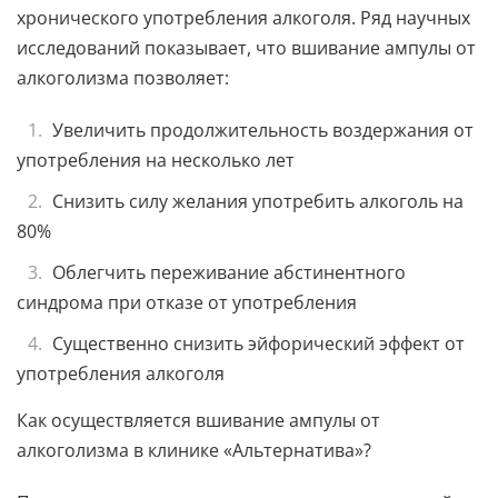
хронического употребления алкоголя. Ряд научных
исследований показывает, что вшивание ампулы от
алкоголизма позволяет:
Увеличить продолжительность воздержания от
употребления на несколько лет
Снизить силу желания употребить алкоголь на
80%
Облегчить переживание абстинентного
синдрома при отказе от употребления
Существенно снизить эйфорический эффект от
употребления алкоголя
Как осуществляется вшивание ампулы от
алкоголизма в клинике «Альтернатива»?