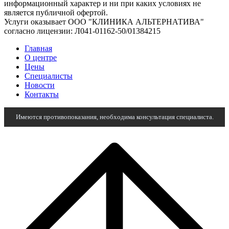
информационный характер и ни при каких условиях не
является публичной офертой.
Услуги оказывает ООО "КЛИНИКА АЛЬТЕРНАТИВА"
согласно лицензии: Л041-01162-50/01384215
Главная
О центре
Цены
Специалисты
Новости
Контакты
Имеются противопоказания, необходима консультация специалиста.