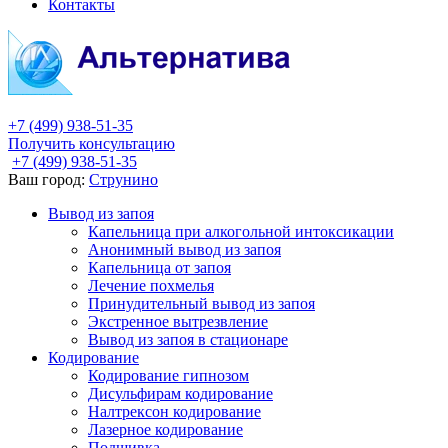
Контакты
+7 (499) 938-51-35
Получить консультацию
+7 (499) 938-51-35
Ваш город:
Струнино
Вывод из запоя
Капельница при алкогольной интоксикации
Анонимный вывод из запоя
Капельница от запоя
Лечение похмелья
Принудительный вывод из запоя
Экстренное вытрезвление
Вывод из запоя в стационаре
Кодирование
Кодирование гипнозом
Дисульфирам кодирование
Налтрексон кодирование
Лазерное кодирование
Подшивка