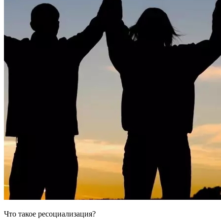
Что такое ресоциализация?