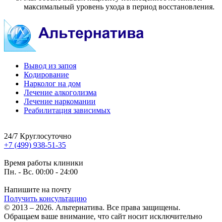
максимальный уровень ухода в период восстановления.
Вывод из запоя
Кодирование
Нарколог на дом
Лечение алкоголизма
Лечение наркомании
Реабилитация зависимых
24/7 Круглосуточно
+7 (499) 938-51-35
Время работы клиники
Пн. - Вс. 00:00 - 24:00
Напишите на почту
Получить консультацию
© 2013 – 2026. Альтернатива. Все права защищены.
Обращаем ваше внимание, что сайт носит исключительно